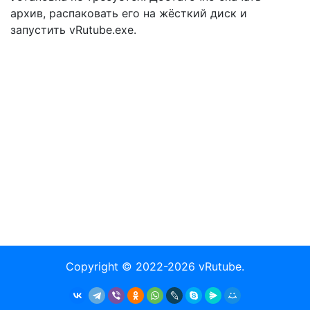
архив, распаковать его на жёсткий диск и
запустить vRutube.exe.
Copyright © 2022-2026
vRutube
.