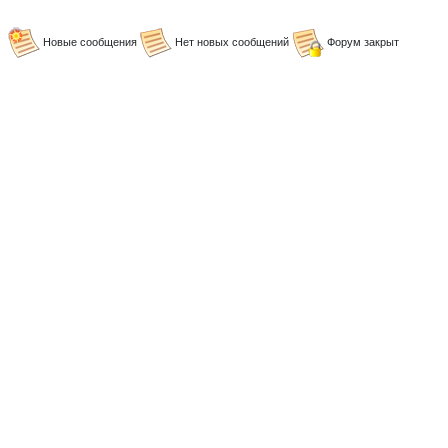
Новые сообщения
Нет новых сообщений
Форум закрыт